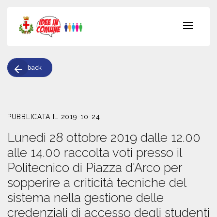
back
PUBBLICATA IL 2019-10-24
Lunedì 28 ottobre 2019 dalle 12.00
alle 14.00 raccolta voti presso il
Politecnico di Piazza d'Arco per
sopperire a criticità tecniche del
sistema nella gestione delle
credenziali di accesso degli studenti