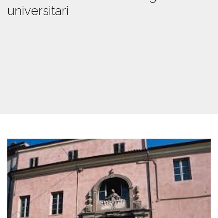
universitari